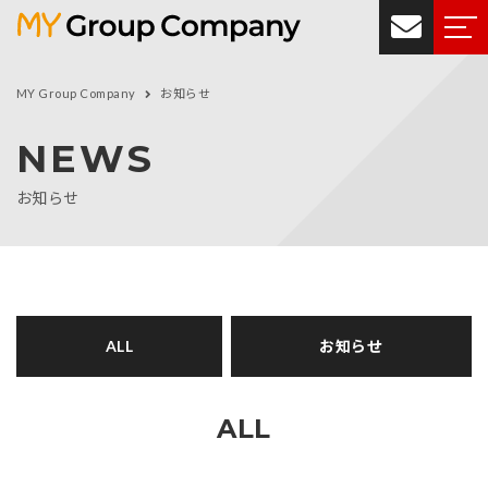
MY Group Company
お知らせ
NEWS
お知らせ
ALL
お知らせ
ALL