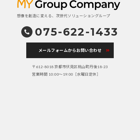
想像を創造に変える、次世代ソリューショングループ
075-622-1433
メールフォームからお問い合わせ
〒612-8018 京都市伏見区桃山町丹後18-23
営業時間 10:00～19:00［水曜日定休］