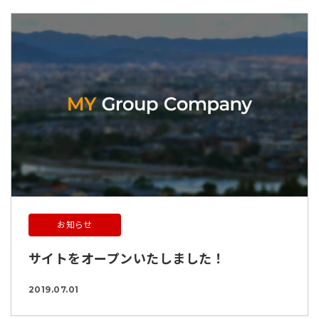
お知らせ
サイトをオープンいたしました！
2019.07.01