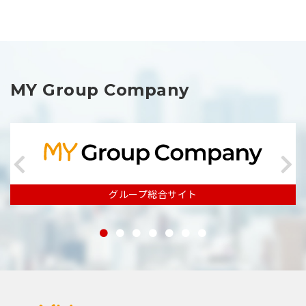
MY Group Company
グループ総合サイト